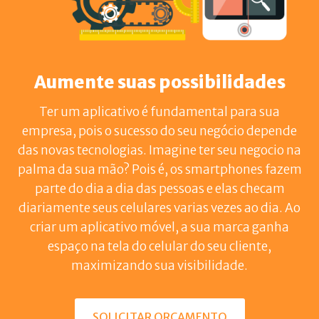
Aumente suas possibilidades
Ter um aplicativo é fundamental para sua
empresa, pois o sucesso do seu negócio depende
das novas tecnologias. Imagine ter seu negocio na
palma da sua mão? Pois é, os smartphones fazem
parte do dia a dia das pessoas e elas checam
diariamente seus celulares varias vezes ao dia. Ao
criar um aplicativo móvel, a sua marca ganha
espaço na tela do celular do seu cliente,
maximizando sua visibilidade.
SOLICITAR ORÇAMENTO