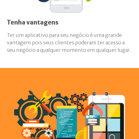
Tenha vantagens
Ter um aplicativo para seu negócio é uma grande
vantagem pois seus clientes poderam ter acesso a
seu negócio a qualquer momento em qualquer lugar.