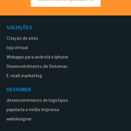
SOLUÇÕES
Criação de sites
loja virtual
Webapps para android e iphone
Desenvolvimento de Sistemas
E-mail marketing
DESIGNER
desenvolvimento de logotipos
papelaria e mídia impressa
webdesigner