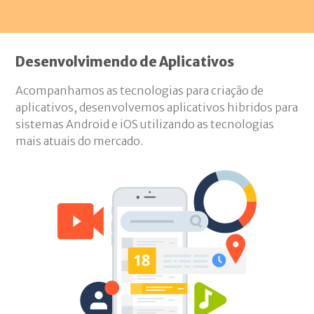
Desenvolvimendo de Aplicativos
Acompanhamos as tecnologias para criação de
aplicativos, desenvolvemos aplicativos hibridos para
sistemas Android e iOS utilizando as tecnologias
mais atuais do mercado.